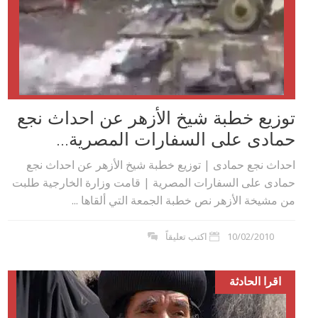
توزيع خطبة شيخ الأزهر عن احداث نجع
حمادى على السفارات المصرية...
احداث نجع حمادى | توزيع خطبة شيخ الأزهر عن احداث نجع
حمادى على السفارات المصرية | قامت وزارة الخارجية طلبت
من مشيخة الأزهر نص خطبة الجمعة التي ألقاها ...
10/02/2010
اكتب تعليقاً
اقرا الحادثة