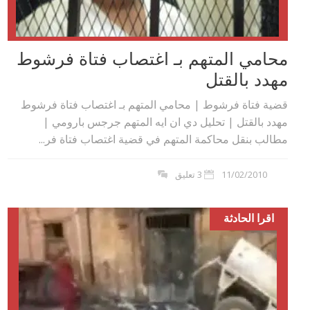
محامي المتهم بـ اغتصاب فتاة فرشوط
مهدد بالقتل
قضية فتاة فرشوط | محامي المتهم بـ اغتصاب فتاة فرشوط
مهدد بالقتل | تحليل دي ان ايه المتهم جرجس بارومي |
مطالب بنقل محاكمة المتهم في قضية اغتصاب فتاة فر...
11/02/2010
3 تعليق
اقرا الحادثة