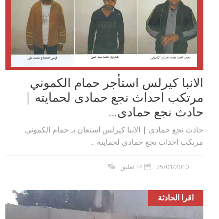
الانبا كيرلس استأجر حمام الكموني
مرتكب احداث نجع حمادى لحمايته |
حادث نجع حمادى...
حادث نجع حمادى | الانبا كيرلس استعان بـ حمام الكموني
مرتكب احداث نجع حمادى لحمايته ...
25/01/2010
14 تعليق
اقرا الحادثة