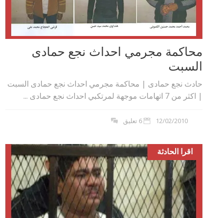
محاكمة مجرمي احداث نجع حمادى
السبت
حادث نجع حمادى | محاكمة مجرمي احداث نجع حمادى السبت
| اكثر من 7 اتهامات موجهة لمرتكبي احداث نجع حمادى ...
12/02/2010
6 تعليق
اقرا الحادثة