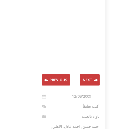
PREVIOUS
NEXT
12/09/2009
اكتب تعليقاً
ياواد يالعيب
احمد حسن
,
احمد عادل
,
الاهلي
,