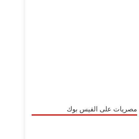
مصريات على الفيس بوك