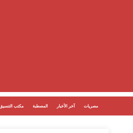
مصريات
آخر الأخبار
المصطبة
مكتب التنسيق