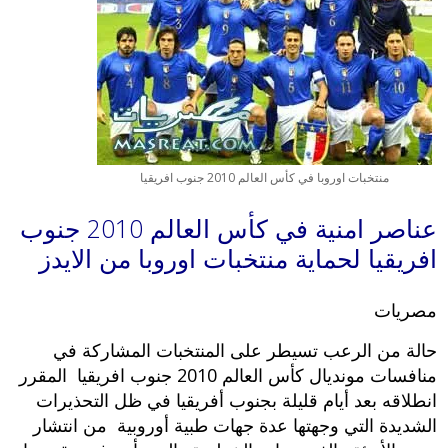
منتخبات اوروبا في كأس العالم 2010 جنوب افريقيا
عناصر امنية في كأس العالم 2010 جنوب
افريقيا لحماية منتخبات اوروبا من الايدز
مصريات
حالة من الرعب تسيطر على المنتخبات المشاركة في
منافسات مونديال كأس العالم 2010 جنوب افريقيا المقرر
انطلاقه بعد أيام قليلة بجنوب أفريقيا في ظل التحذيرات
الشديدة التي وجهتها عدة جهات طبية أوروبية من انتشار