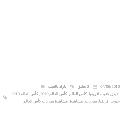
04/06/2010
2 تعليق
ياواد يالعيب
الايدز
,
جنوب افريقيا
,
كأس العالم
,
كأس العالم 2010
,
كأس العالم 2010
جنوب افريقيا
,
مباريات
,
مشاهدة
,
مشاهدة مباريات كأس العالم