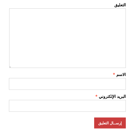
التعليق
الاسم
*
البريد الإلكتروني
*