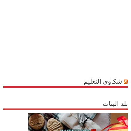
شكاوى التعليم
بلد البنات