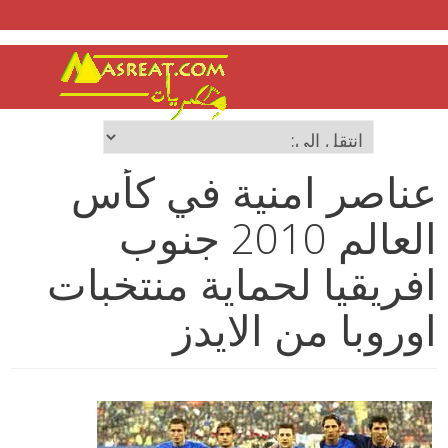
عناصر امنية في كأس
العالم 2010 جنوب
افريقيا لحماية منتخبات
اوروبا من الايدز