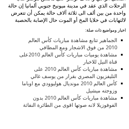
الرحلات الذي عقد في مدينة ميونيخ جنوبي ألمانيا إن حالة
واحدة من بين ألف الى ثلاثة آلاف حالة يمكن أن تتعرض
لالتهابات في خلايا المخ أو الموت حال الإصابة بالحصبة
اخبار ومواضيع ذات صلة:
الجماهير تتابع مشاهدة مباريات كأس العالم
2010 من فوق الاشجار ومع المطافي
مشاهدة يوميات مباريات كأس العالم 2010على
قناة النيل للاخبار
مشاهدة مباريات كأس العالم 2010 على
التليفزيون المصري بقرار من يوسف غالي
كأس العالم 2010 مونديال هوليوودي مع اوباما
وزوجته ميشيل
مشاهدة مباريات كأس العالم 2010 بدون
الفوفوزيلا لانه صوتها اقوى من الطائرة النفاثة