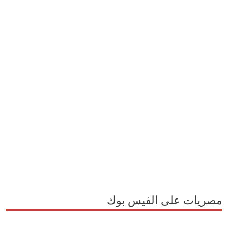
مصريات على الفيس بوك