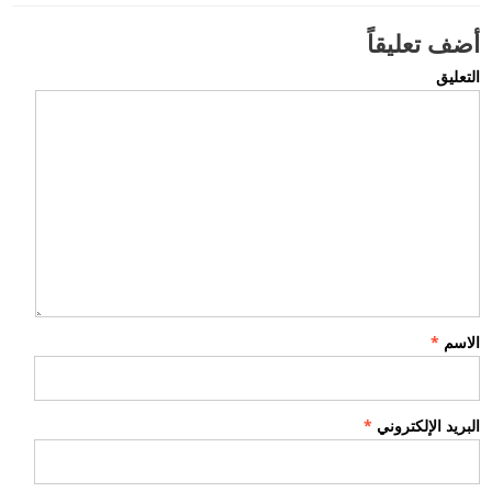
أضف تعليقاً
التعليق
الاسم
*
البريد الإلكتروني
*