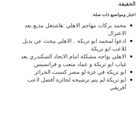
الحقيقة.
اخبار ومواضيع ذات صلة:
محمد بركات مهاجم الاهلي :هاشتغل مذيع بعد
الاعتزال
ادعوا لمحمد ابو تريكة .. الاهلي يبحث عن بديل
للاعب ابو تريكة
الاهلي يواجه مشكلة امام الاتحاد السكندري بعد
غياب ابو تريكة و عماد متعب و فرانسيس
ابو تريكة في غزة لو مصر كسبت الجزائر
ابو تريكة لم يتم ترشيحه لجائزة أفضل لاعب
أفريقي