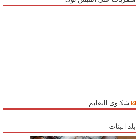
شكاوى التعليم
بلد البنات