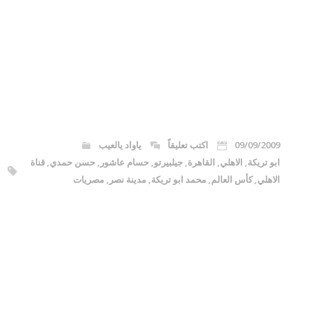
09/09/2009
اكتب تعليقاً
ياواد يالعيب
ابو تريكة
,
الاهلي
,
القاهرة
,
جيلبيرتو
,
حسام عاشور
,
حسن حمدي
,
قناة
الاهلي
,
كأس العالم
,
محمد ابو تريكة
,
مدينة نصر
,
مصريات