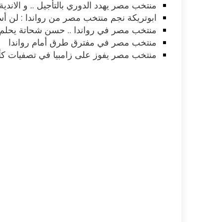
منتخب مصر يهدد الدوري بالتأجيل .. و الاندي
ابوتريكة نجم منتخب مصر من رواندا : لن أس
منتخب مصر في رواندا .. حسن شحاتة يحلم ب
منتخب مصر في مفترق طرق أمام رواندا
منتخب مصر يفوز على زامبيا في تصفيات كأ