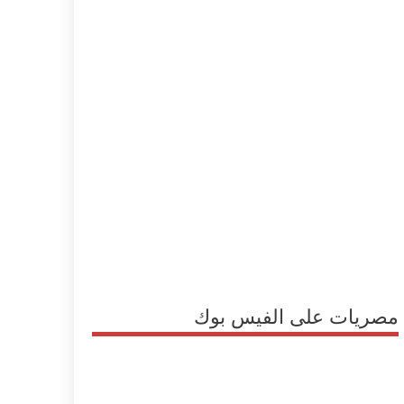
مصريات على الفيس بوك