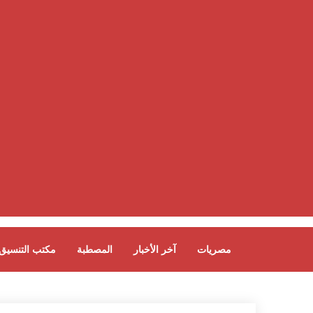
مصريات
آخر الأخبار
المصطبة
مكتب التنسيق