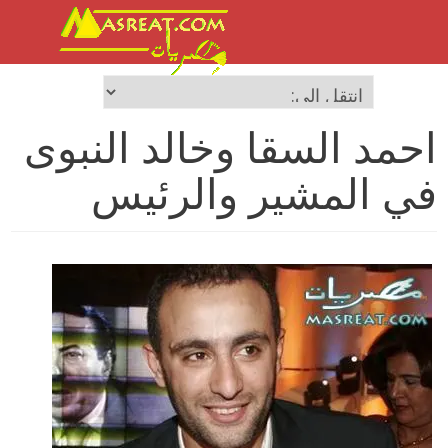
احمد السقا وخالد النبوى
في المشير والرئيس