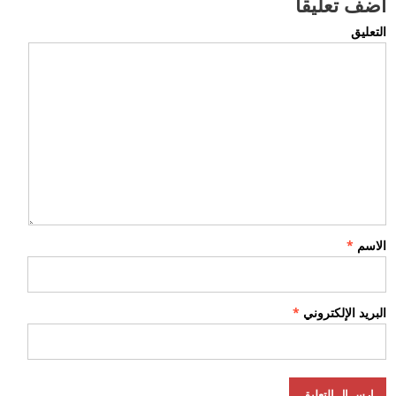
أضف تعليقاً
التعليق
الاسم
*
البريد الإلكتروني
*