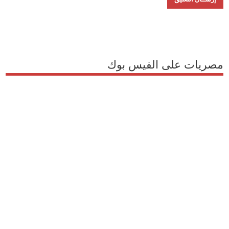
مصريات على الفيس بوك