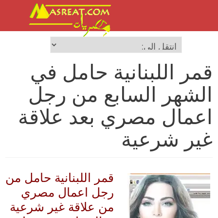
قمر اللبنانية حامل في
الشهر السابع من رجل
اعمال مصري بعد علاقة
غير شرعية
قمر اللبنانية حامل من
رجل اعمال مصري
من علاقة غير شرعية