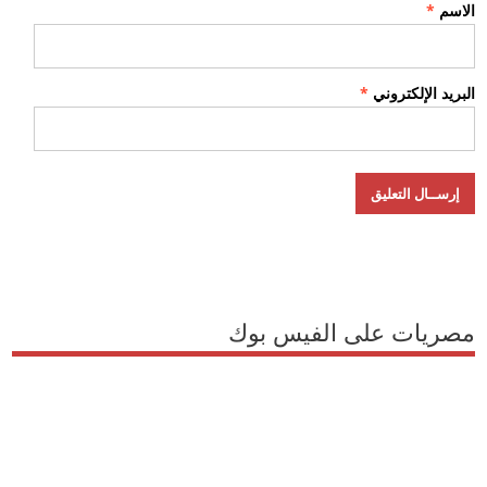
الاسم
*
البريد الإلكتروني
*
مصريات على الفيس بوك