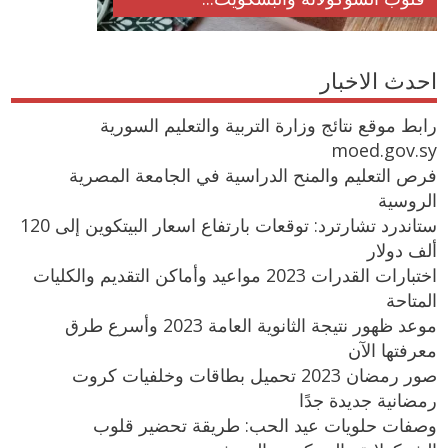
احدث الاخبار
رابط موقع نتائج وزارة التربية والتعليم السورية
moed.gov.sy
فرص التعليم والمنح الدراسية في الجامعة المصرية
الروسية
ستاندرد تشارترد: توقعات بارتفاع اسعار البيتكوين إلى 120
ألف دولار
اختبارات القدرات 2023 مواعيد وأماكن التقديم والكليات
المتاحة
موعد ظهور نتيجة الثانوية العامة 2023 وأسرع طرق
معرفتها الآن
صور رمضان 2023 تحميل بطاقات وخلفيات كروت
رمضانية جديدة جدًا
وصفات حلويات عيد الحب: طريقة تحضير قلوب