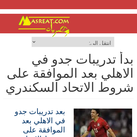
بدأ تدريبات جدو في
الاهلي بعد الموافقة على
شروط الاتحاد السكندري
بعد تدريبات جدو
في الاهلي بعد
الموافقة على