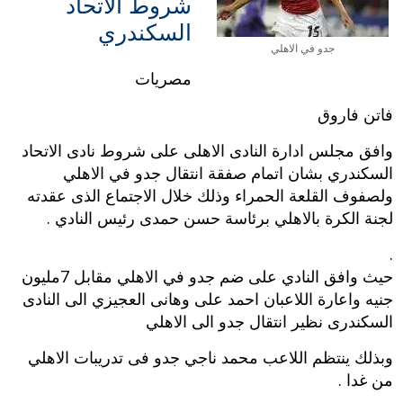
شروط الاتحاد
السكندري
جدو في الاهلي
مصريات
فاتن فاروق
وافق مجلس ادارة النادى الاهلى على شروط نادى الاتحاد
السكندري بشان اتمام صفقة انتقال جدو في الاهلي
ولصفوف القلعة الحمراء وذلك خلال الاجتماع الذى عقدته
لجنة الكرة بالاهلي برئاسة حسن حمدى رئيس النادي .
.
حيث وافق النادي على ضم جدو في الاهلي مقابل 7مليون
جنيه واعارة اللاعبان احمد على وهانى العجيزي الى النادى
السكندرى نظير انتقال جدو الى الاهلي
وبذلك ينتظم اللاعب محمد ناجي جدو فى تدريبات الاهلي
من غدا .