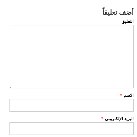
أضف تعليقاً
التعليق
الاسم
*
البريد الإلكتروني
*