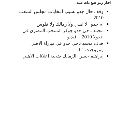
اخبار ومواضيع ذات صلة:
وقف حال جدو بسبب انتخابات مجلس الشعب
2010
ام جدو : لا اهلي ولا زمالك ولا فلوس
محمد ناجي جدو جوكر المنتخب المصري في
انجولا 2010 | فيديو
هدف محمد ناجي جدو في مباراة الاهلي
وبتروجيت 1-0
إبراهيم حسن: الزمالك ضحية اعلانات الاهلي