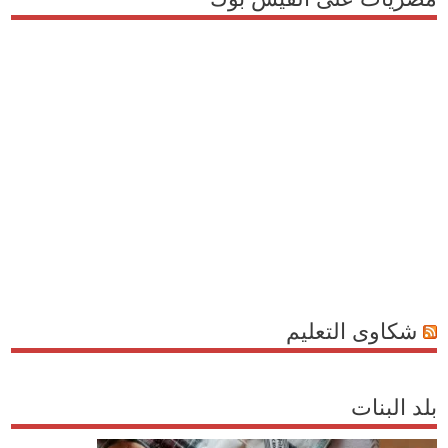
شكاوى التعليم
بلد البنات