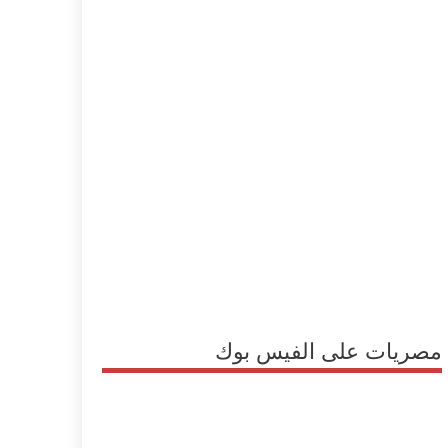
مصريات على الفيس بوك