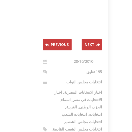
PREVIOUS
NEXT
28/10/2010
195 تعليق
انتخابات مجلس النواب
اخبار الانتخابات المصرية
,
اخبار
الانتخابات فى مصر
,
اسماء
,
الحزب الوطني
,
الغربية
,
انتخابات
,
انتخابات الشعب
,
انتخابات مجلس الشعب
,
انتخابات مجلس الشعب القادمة
,