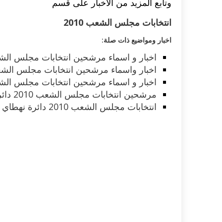
وتابع المزيد من الاخبار على قسم
انتخابات مجلس الشعب 2010
اخبار ومواضيع ذات صلة:
اخبار و اسماء مرشحين انتخابات مجلس الشعب 2010 دائرة
اخبار واسماء مرشحين انتخابات مجلس الشعب 2010 دائرة المطرية وعي
اخبار و اسماء مرشحين انتخابات مجلس الشعب 2010 دائرة
مرشحين انتخابات مجلس الشعب 2010 دائرة الوايلي
انتخابات مجلس الشعب 2010 دائرة نهطاي الغربية النائب الحالي فقد الثقة