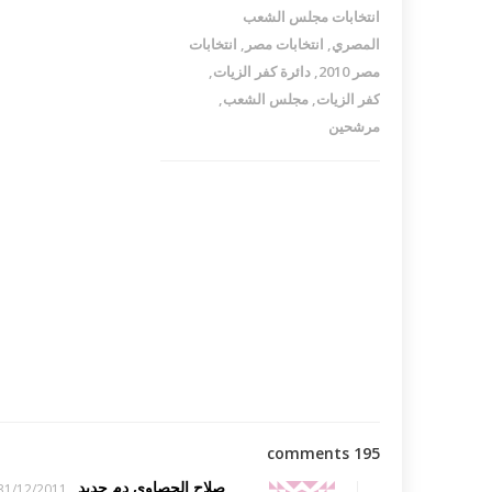
انتخابات مجلس الشعب
المصري
,
انتخابات مصر
,
انتخابات
مصر 2010
,
دائرة كفر الزيات
,
كفر الزيات
,
مجلس الشعب
,
مرشحين
195 comments
صلاح الحصاوى دم جديد
31/12/2011 14:55