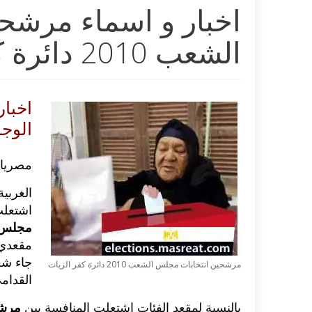
اخبار و اسماء مرشح
الشعب 2010 دائرة كفر الزيات
اخبار
الوجو
مصريا
الغربي
اشتعلت
مجلس ا
مقعدي 
جاء شع
مرشحين انتخابات مجلس الشعب 2010 دائرة كفر الزيات
القدام
بالنسبة لمقعد الفئات اشتعلت المنافسة بين