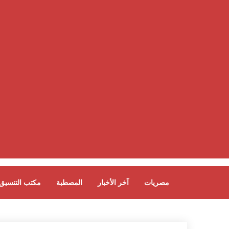
مصريات
آخر الأخبار
المصطبة
مكتب التنسيق