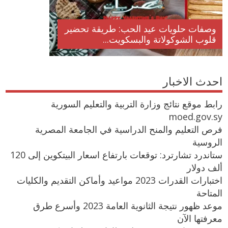
وصفات حلويات عيد الحب: طريقة تحضير
قلوب الشوكولاتة والبسكويت...
احدث الاخبار
رابط موقع نتائج وزارة التربية والتعليم السورية
moed.gov.sy
فرص التعليم والمنح الدراسية في الجامعة المصرية
الروسية
ستاندرد تشارترد: توقعات بارتفاع اسعار البيتكوين إلى 120
ألف دولار
اختبارات القدرات 2023 مواعيد وأماكن التقديم والكليات
المتاحة
موعد ظهور نتيجة الثانوية العامة 2023 وأسرع طرق
معرفتها الآن