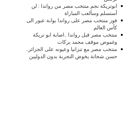
ابوتريكة نجم منتخب مصر من رواندا : لن
أستسلم وسألعب المباراة
فوز منتخب مصر على رواندا بوابة عبور الى
كأس العالم
منتخب مصر قبل رواندا ..اصابة ابو تريكة
وغموض موقف محمد بركات
منتخب مصر مع تنزانيا وعيونه على الجزائر..
حسن شحاتة يخوض التجربة بدون الدوليين