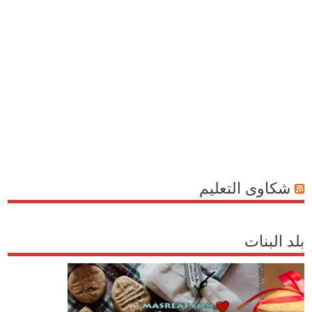
شكاوى التعليم
بلد البنات