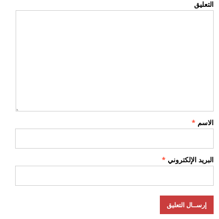
التعليق
الاسم
*
البريد الإلكتروني
*