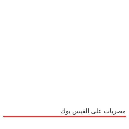
مصريات على الفيس بوك