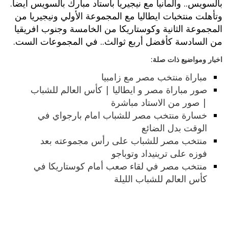
بالسويس.. والمانيا مع نيجيريا باستاد مبارك بالسويس أيضا.
وتأهلت منتخبات ايطاليا مع المجموعة الأولي ونيجيريا من
المجموعة الثانية وكوستاريكا من الخامسة وجنوب افريقيا
من السادسة كأفضل أربع ثوالث.. في المجموعات الست.
اخبار ومواضيع ذات صلة:
مباراة منتخب مصر مع زامبيا
صور مباراة مصر و ايطاليا | كأس العالم للشباب
| صور من الاستاد مباشرة
خسارة منتخب مصر للشباب امام بارجواي في
الوقت بدل الضائع
منتخب مصر للشباب على رأس مجموعته بعد
فوزه على ترينيداد وتوباجو
منتخب مصر في لقاء صعب أمام كوستاريكا في
كأس العالم للشباب الليلة