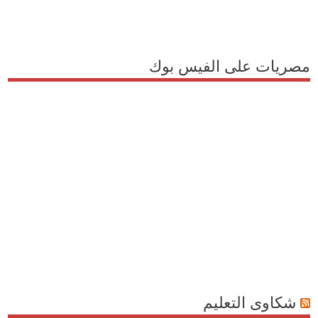
مصريات على الفيس بوك
شكاوى التعليم