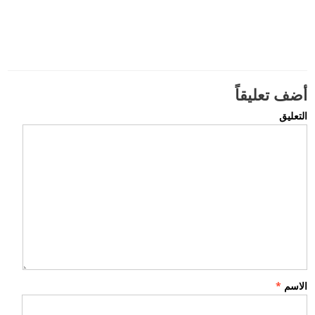
أضف تعليقاً
التعليق
الاسم
*