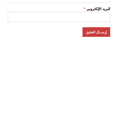
البريد الإلكتروني
*