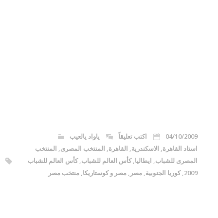
04/10/2009
اكتب تعليقاً
ياواد يالعيب
استاد القاهرة
,
الاسكندرية
,
القاهرة
,
المنتخب المصرى
,
المنتخب
المصرى للشباب
,
ايطاليا
,
كأس العالم للشباب
,
كأس العالم للشباب
2009
,
كوريا الجنوبية
,
مصر
,
مصر و كوستاريكا
,
منتخب مصر