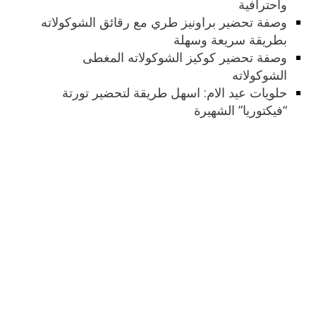
واحترافية
وصفة تحضير براونيز طري مع رقائق الشوكولاته
بطريقة سريعة وسهلة
وصفة تحضير كوكيز الشوكولاته المغطى
الشوكولاته
حلويات عيد الام: اسهل طريقة لتحضير تورتة
“فيكتوريا” الشهيرة