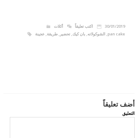
30/01/2019
اكتب تعليقاً
أكلات
pan cake
,
الشوكولاته
,
بان كيك
,
تحضير
,
طريقة
,
عجينة
أضف تعليقاً
التعليق