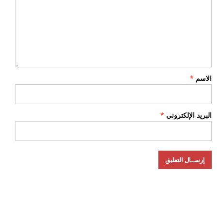
الاسم
*
البريد الإلكتروني
*