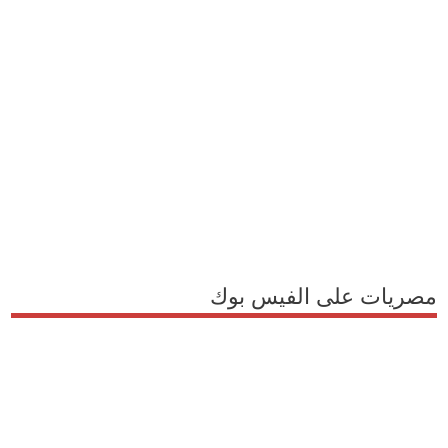
مصريات على الفيس بوك