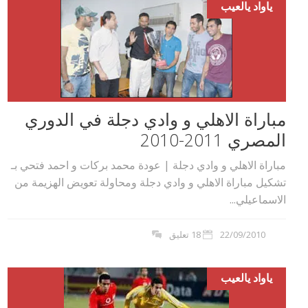
ياواد يالعيب
مباراة الاهلي و وادي دجلة في الدوري
المصري 2011-2010
مباراة الاهلي و وادي دجلة | عودة محمد بركات و احمد فتحي بـ
تشكيل مباراة الاهلي و وادي دجلة ومحاولة تعويض الهزيمة من
الاسماعيلي...
22/09/2010
18 تعليق
ياواد يالعيب