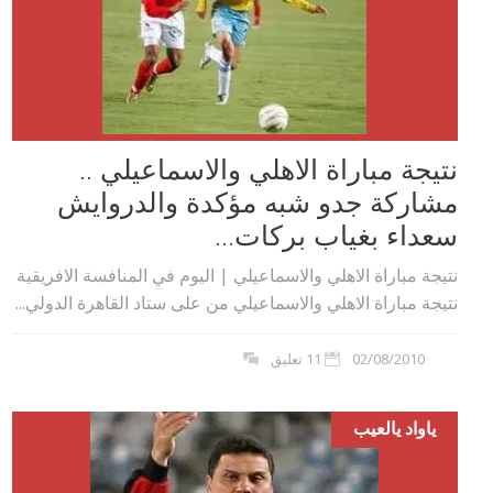
نتيجة مباراة الاهلي والاسماعيلي ..
مشاركة جدو شبه مؤكدة والدروايش
سعداء بغياب بركات...
نتيجة مباراة الاهلي والاسماعيلي | اليوم في المنافسة الافريقية
نتيجة مباراة الاهلي والاسماعيلي من على ستاد القاهرة الدولي...
02/08/2010
11 تعليق
ياواد يالعيب