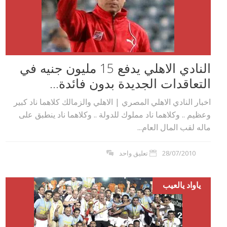
النادي الاهلي يدفع 15 مليون جنيه في
التعاقدات الجديدة بدون فائدة...
اخبار النادي الاهلي المصري | الاهلي والزمالك كلاهما ناد كبير
وعظيم .. وكلاهما ناد مملوك للدولة .. وكلاهما ناد ينطبق على
ماله لقب المال العام...
28/07/2010
تعليق واحد
ياواد يالعيب