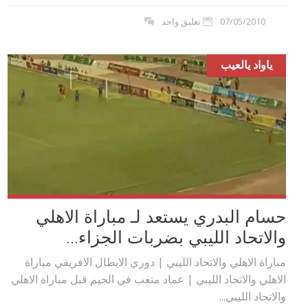
07/05/2010
تعليق واحد
ياواد يالعيب
حسام البدري يستعد لـ مباراة الاهلي
والاتحاد الليبي بضربات الجزاء...
مباراة الاهلي والاتحاد الليبي | دوري الابطال الافريقي مباراة
الاهلي والاتحاد الليبي | عماد متعب في الجيم قبل مباراة الاهلي
والاتحاد الليبي...