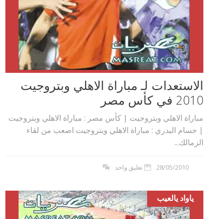
الاستعدات لـ مباراة الاهلي وبتروجيت
2010 في كأس مصر
مباراة الاهلي وبتروجيت | كأس مصر : مباراة الاهلي وبتروجيت
| حسام البدري : مباراة الاهلي وبتروجيت اصعب من لقاء
الزمالك...
28/05/2010
تعليق واحد
ياواد يالعيب