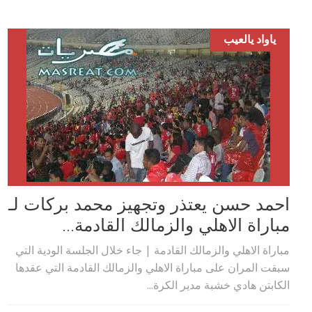
ياواد يالعيب
احمد حسن يعتذر وتجهيز محمد بركات لـ
مباراة الاهلي والزمالك القادمة...
مباراة الاهلي والزمالك القادمة | جاء خلال الجلسة الودية التي
سبقت المران على مباراة الاهلي والزمالك القادمة التي عقدها
الكابتن هادي خشبة مدير الكرة...