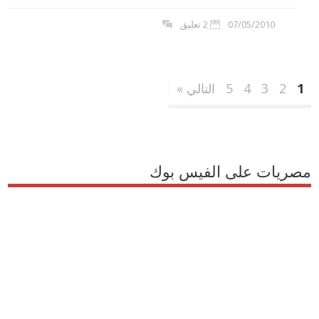
07/05/2010
2 تعليق
1
2
3
4
5
التالي »
مصريات على الفيس بوك