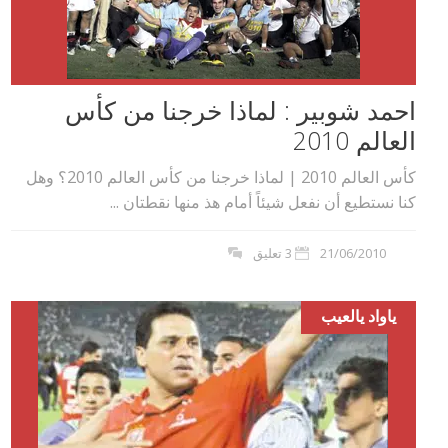
احمد شوبير : لماذا خرجنا من كأس
العالم 2010
كأس العالم 2010 | لماذا خرجنا من كأس العالم 2010؟ وهل
كنا نستطيع أن نفعل شيئاً أمام هذ منها نقطتان ...
21/06/2010
3 تعليق
ياواد يالعيب