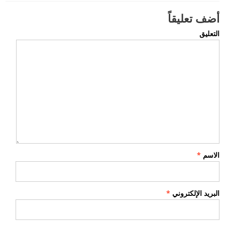
أضف تعليقاً
التعليق
الاسم
*
البريد الإلكتروني
*