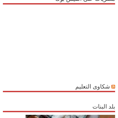
شكاوى التعليم
بلد البنات