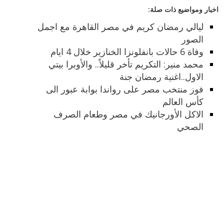
اخبار ومواضيع ذات صلة:
ليالي رمضان كريم في مصر القاهرة مع اجمل
الصور
وفاة 6 حالات بانفلونزا الخنازير خلال 4 ايام
محمد منير: التكريم تأخر قليلاً.. والأوبرا بيتي
الاول..اغنية رمضان جنة
فوز منتخب مصر على رواندا بوابة عبور الى
كأس العالم
الاكل الأورجانيك في مصر وطعام الصرف
الصحي