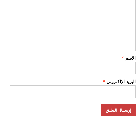
الاسم
*
البريد الإلكتروني
*