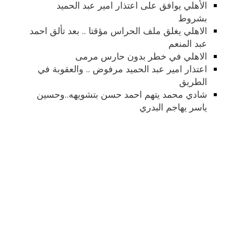
الأهلي يوافق على اعتذار امير عبد الحميد
بشروط
الاهلي يغلق ملف الحراس مؤقتا .. بعد تألق احمد
عبد المنعم
الاهلي في خطر بدون حارس مرمى
اعتذار امير عبد الحميد مرفوض .. والعقوبة في
الطريق
شادي محمد يتهم احمد حسن بتشويهه..وحسين
ياسر يهاجم البدري