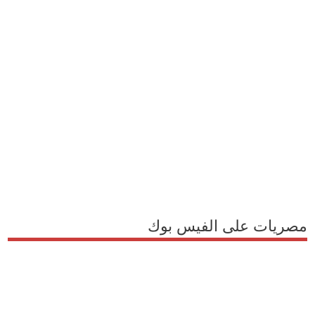
مصريات على الفيس بوك