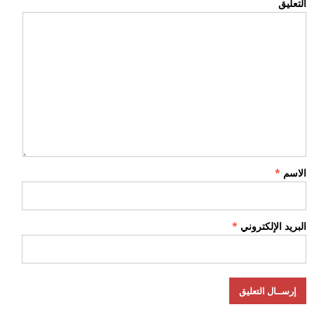
التعليق
الاسم
*
البريد الإلكتروني
*