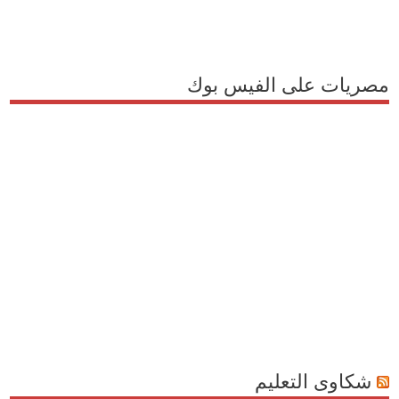
مصريات على الفيس بوك
شكاوى التعليم