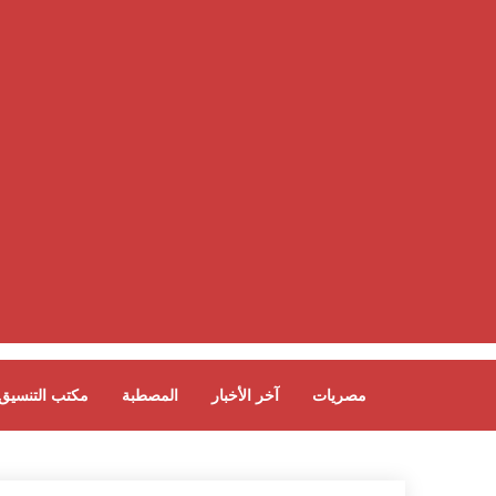
مصريات
آخر الأخبار
المصطبة
مكتب التنسيق