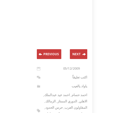
PREVIOUS
NEXT
05/12/2009
اكتب تعليقاً
ياواد يالعيب
احمد حسام
,
احمد عيد عبدالملك
,
الاهلي
,
الدوري الممتاز
,
الزمالك
,
المقاولون العرب
,
حرس الحدود
,