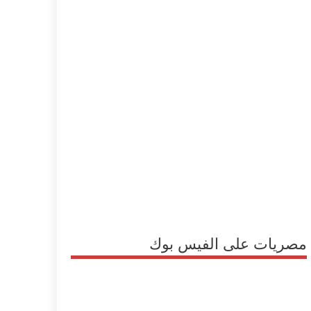
مصريات على الفيس بوك