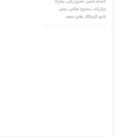
حسام حسن
,
عمرو زكي
,
مباراة
,
مباريات
,
ممدوح عباس
,
ميدو
,
نادي الزمالك
,
هاني سعيد