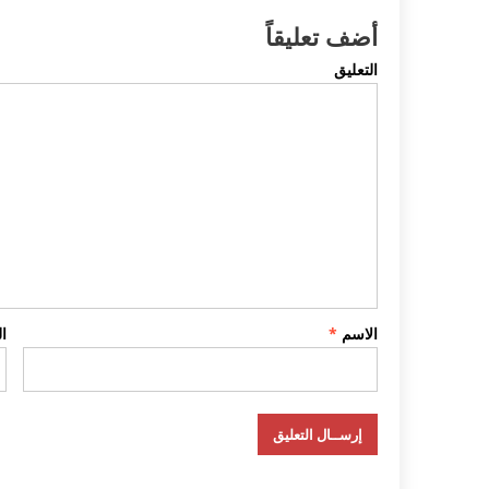
أضف تعليقاً
التعليق
الاسم
*
ا