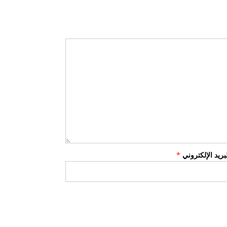
لبريد الإلكتروني
*