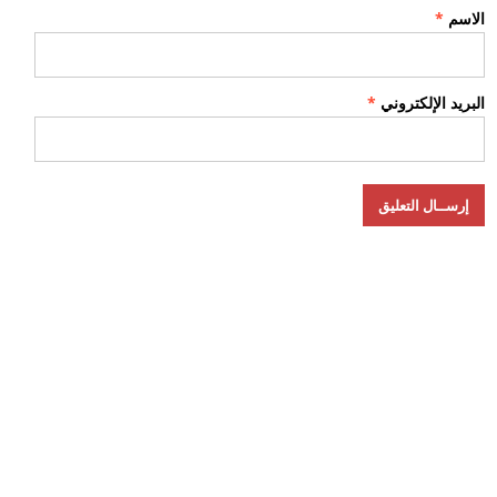
الاسم
*
البريد الإلكتروني
*