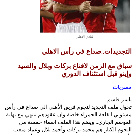
النادي الاهلي
التجديدات..صداع في رأس الاهلي
سباق مع الزمن لاقناع بركات وبلال والسيد
وإينو قبل استئناف الدوري
مصريات
ياسر قاسم
تحول ملف التجديد لنجوم فريق الأهلي الي صداع في رأس
مسئولي القلعة الحمراء خاصة وان عقودهم تنتهي مع نهاية
الموسم الجاري.. ويضم هذا الملف اسماء خمسة من
النجوم الكبار هم محمد بركات وأحمد بلال وعماد متعب