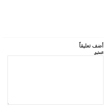
أضف تعليقاً
التعليق