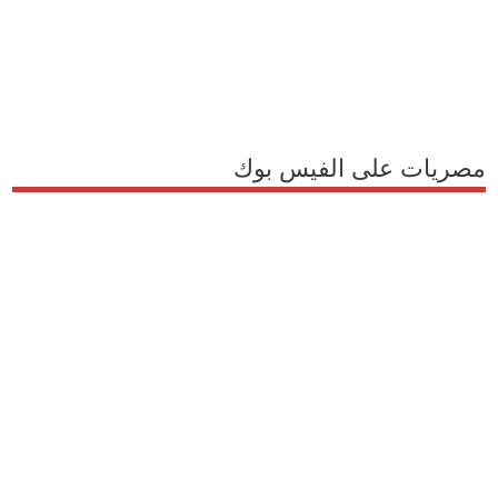
مصريات على الفيس بوك