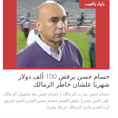
ياواد يالعيب
حسام حسن يرفض 100 ألف دولار
شهريا علشان خاطر الزمالك
حسام حسن مدرب الزمالك | حسام حسن يعد بحصول الزمالك
على كأس مصر| رفض العميد حسام حسن المدير الفني لفريق
كرة القدم بنادي الزمالك عرضًا مغريًا...