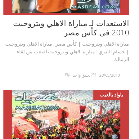
الاستعدات لـ مباراة الاهلي وبتروجيت
2010 في كأس مصر
مباراة الاهلي وبتروجيت | كأس مصر : مباراة الاهلي وبتروجيت
| حسام البدري : مباراة الاهلي وبتروجيت اصعب من لقاء
الزمالك...
28/05/2010
تعليق واحد
ياواد يالعيب