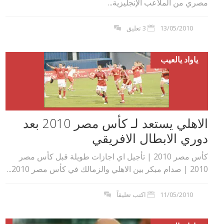
مصري من الملاعب الإنجليزية...
13/05/2010
3 تعليق
ياواد يالعيب
الاهلي يستعد لـ كأس مصر 2010 بعد
دوري الابطال الافريقي
كأس مصر 2010 | تأجيل اي اجازات طويلة قبل كأس مصر
2010 | صدام مبكر بين الاهلي والزمالك في كأس مصر 2010...
11/05/2010
اكتب تعليقاً